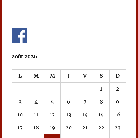
août 2026
L
M
M
J
V
S
D
1
2
3
4
5
6
7
8
9
10
11
12
13
14
15
16
17
18
19
20
21
22
23