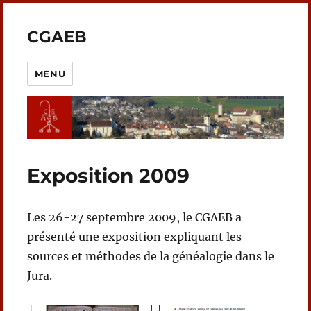
CGAEB
MENU
Exposition 2009
Les 26-27 septembre 2009, le CGAEB a
présenté une exposition expliquant les
sources et méthodes de la généalogie dans le
Jura.