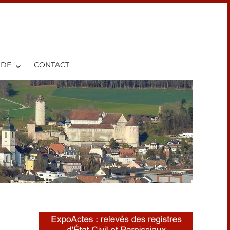
IDE
CONTACT