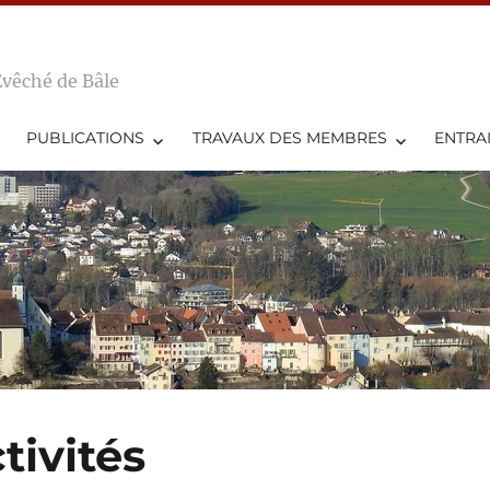
Evêché de Bâle
PUBLICATIONS
TRAVAUX DES MEMBRES
ENTRA
tivités