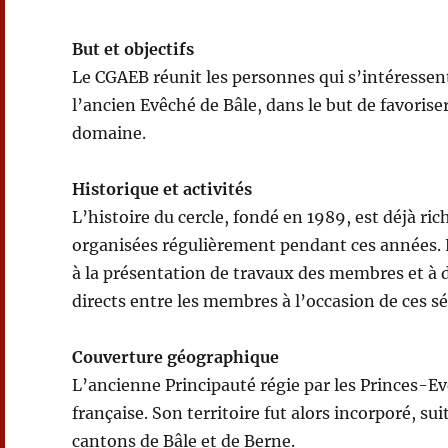
But et objectifs
Le CGAEB réunit les personnes qui s’intéressent 
l’ancien Evêché de Bâle, dans le but de favorise
domaine.
Historique et activités
L’histoire du cercle, fondé en 1989, est déjà ri
organisées régulièrement pendant ces années. 
à la présentation de travaux des membres et à d
directs entre les membres à l’occasion de ces 
Couverture géographique
L’ancienne Principauté régie par les Princes-Ev
française. Son territoire fut alors incorporé, su
cantons de Bâle et de Berne.