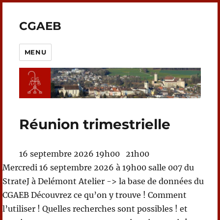
CGAEB
MENU
Réunion trimestrielle
16 septembre 2026
19h00
21h00
Mercredi 16 septembre 2026 à 19h00 salle 007 du
StrateJ à Delémont Atelier -> la base de données du
CGAEB Découvrez ce qu’on y trouve ! Comment
l’utiliser ! Quelles recherches sont possibles ! et