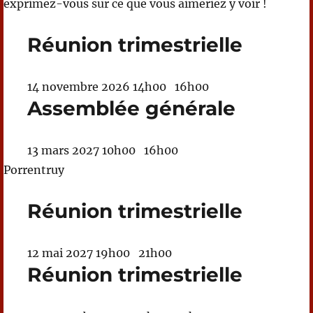
exprimez-vous sur ce que vous aimeriez y voir !
Réunion trimestrielle
14 novembre 2026
14h00
16h00
Assemblée générale
13 mars 2027
10h00
16h00
Porrentruy
Réunion trimestrielle
12 mai 2027
19h00
21h00
Réunion trimestrielle