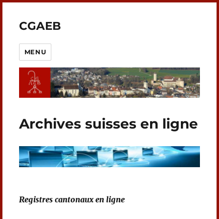
CGAEB
MENU
Archives suisses en ligne
Registres cantonaux en ligne