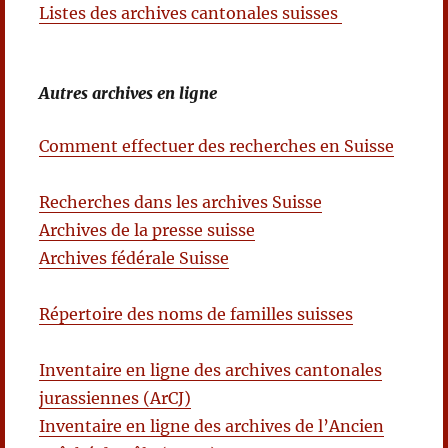
Listes des archives cantonales suisses
Autres archives en ligne
Comment effectuer des recherches en Suisse
Recherches dans les archives Suisse
Archives de la presse suisse
Archives fédérale Suisse
Répertoire des noms de familles suisses
Inventaire en ligne des archives cantonales
jurassiennes (ArCJ)
Inventaire en ligne des archives de l’Ancien