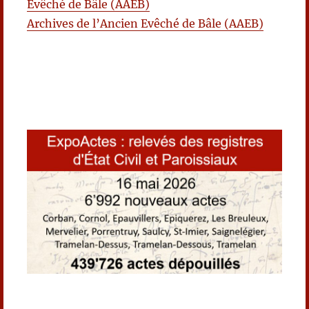
Evêché de Bâle (AAEB)
Archives de l’Ancien Evêché de Bâle (AAEB)