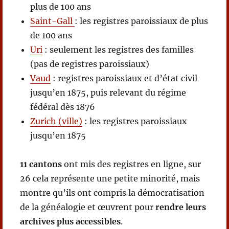
plus de 100 ans
Saint-Gall
: les registres paroissiaux de plus
de 100 ans
Uri
: seulement les registres des familles
(pas de registres paroissiaux)
Vaud
: registres paroissiaux et d’état civil
jusqu’en 1875, puis relevant du régime
fédéral dès 1876
Zurich (ville)
: les registres paroissiaux
jusqu’en 1875
11 cantons
ont mis des registres en ligne, sur
26 cela représente une petite minorité, mais
montre qu’ils ont compris la démocratisation
de la généalogie et œuvrent pour
rendre leurs
archives plus accessibles
.