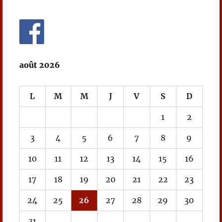
août 2026
L
M
M
J
V
S
D
1
2
3
4
5
6
7
8
9
10
11
12
13
14
15
16
17
18
19
20
21
22
23
24
25
26
27
28
29
30
31