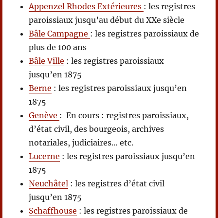
Appenzel Rhodes Extérieures
: les registres
paroissiaux jusqu’au début du XXe siècle
Bâle Campagne
: les registres paroissiaux de
plus de 100 ans
Bâle Ville
: les registres paroissiaux
jusqu’en 1875
Berne
: les registres paroissiaux jusqu’en
1875
Genève
: En cours : registres paroissiaux,
d’état civil, des bourgeois, archives
notariales, judiciaires… etc.
Lucerne
: les registres paroissiaux jusqu’en
1875
Neuchâtel
: les registres d’état civil
jusqu’en 1875
Schaffhouse
: les registres paroissiaux de