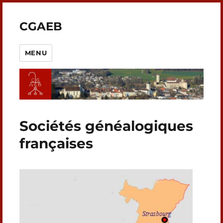
CGAEB
MENU
Sociétés généalogiques
françaises