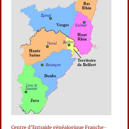
Centre d’Entraide généalogique Franche-