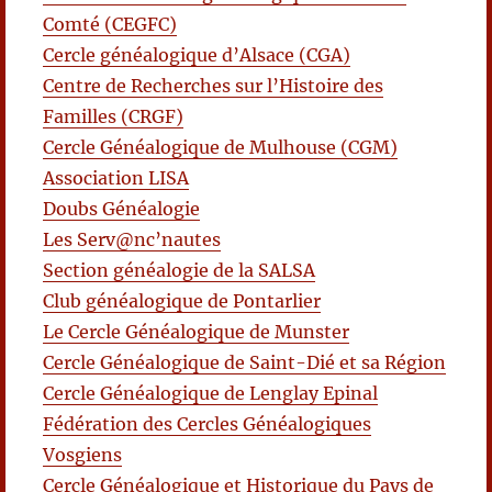
Comté (CEGFC)
Cercle généalogique d’Alsace (CGA)
Centre de Recherches sur l’Histoire des
Familles (CRGF)
Cercle Généalogique de Mulhouse (CGM)
Association LISA
Doubs Généalogie
Les Serv@nc’nautes
Section généalogie de la SALSA
Club généalogique de Pontarlier
Le Cercle Généalogique de Munster
Cercle Généalogique de Saint-Dié et sa Région
Cercle Généalogique de Lenglay Epinal
Fédération des Cercles Généalogiques
Vosgiens
Cercle Généalogique et Historique du Pays de