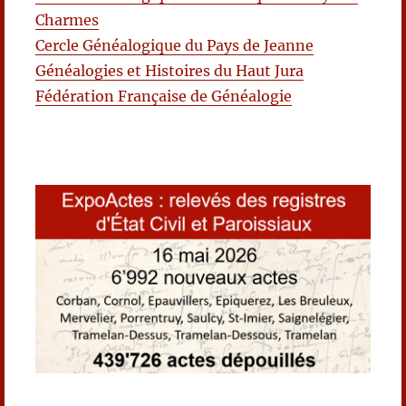
Charmes
Cercle Généalogique du Pays de Jeanne
Généalogies et Histoires du Haut Jura
Fédération Française de Généalogie