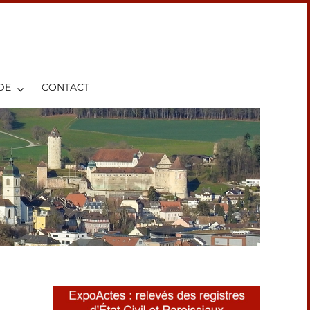
DE
CONTACT