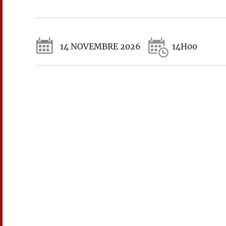
14 NOVEMBRE 2026
14H00