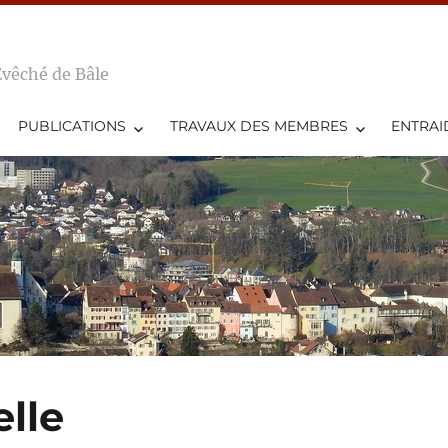
Evêché de Bâle
PUBLICATIONS
TRAVAUX DES MEMBRES
ENTRAI
elle