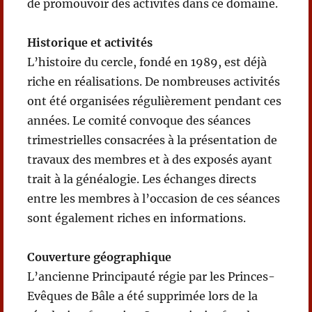
de promouvoir des activités dans ce domaine.
Historique et activités
L’histoire du cercle, fondé en 1989, est déjà
riche en réalisations. De nombreuses activités
ont été organisées régulièrement pendant ces
années. Le comité convoque des séances
trimestrielles consacrées à la présentation de
travaux des membres et à des exposés ayant
trait à la généalogie. Les échanges directs
entre les membres à l’occasion de ces séances
sont également riches en informations.
Couverture géographique
L’ancienne Principauté régie par les Princes-
Evêques de Bâle a été supprimée lors de la