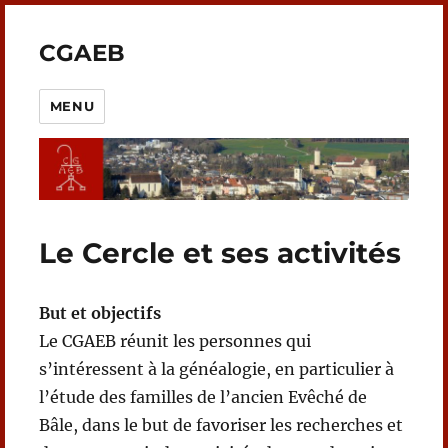
CGAEB
MENU
Le Cercle et ses activités
But et objectifs
Le CGAEB réunit les personnes qui
s’intéressent à la généalogie, en particulier à
l’étude des familles de l’ancien Evêché de
Bâle, dans le but de favoriser les recherches et