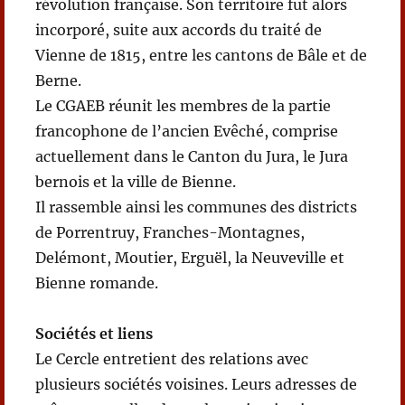
révolution française. Son territoire fut alors
incorporé, suite aux accords du traité de
Vienne de 1815, entre les cantons de Bâle et de
Berne.
Le CGAEB réunit les membres de la partie
francophone de l’ancien Evêché, comprise
actuellement dans le Canton du Jura, le Jura
bernois et la ville de Bienne.
Il rassemble ainsi les communes des districts
de Porrentruy, Franches-Montagnes,
Delémont, Moutier, Erguël, la Neuveville et
Bienne romande.
Sociétés et liens
Le Cercle entretient des relations avec
plusieurs sociétés voisines. Leurs adresses de