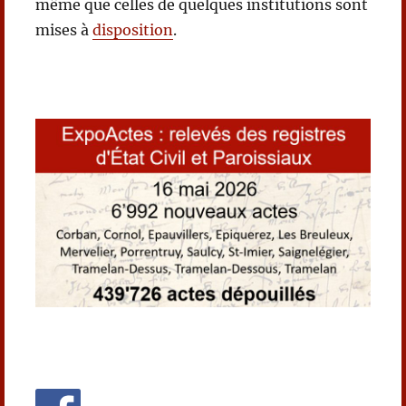
même que celles de quelques institutions sont
mises à
disposition
.