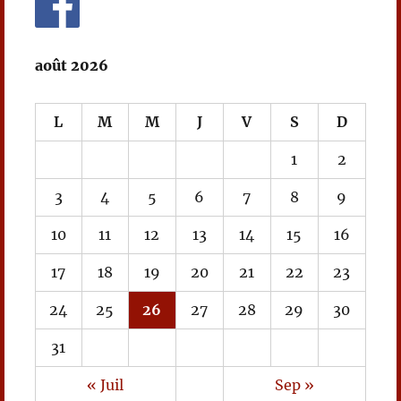
août 2026
L
M
M
J
V
S
D
1
2
3
4
5
6
7
8
9
10
11
12
13
14
15
16
17
18
19
20
21
22
23
24
25
26
27
28
29
30
31
« Juil
Sep »