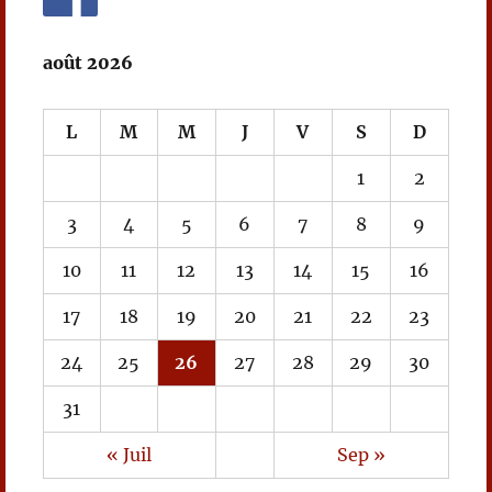
août 2026
L
M
M
J
V
S
D
1
2
3
4
5
6
7
8
9
10
11
12
13
14
15
16
17
18
19
20
21
22
23
24
25
26
27
28
29
30
31
« Juil
Sep »