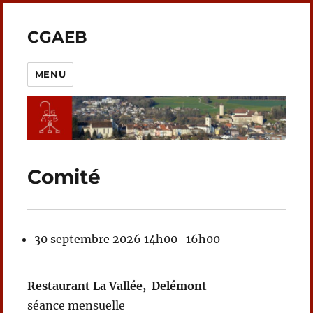
CGAEB
MENU
Comité
30 septembre 2026
14h00
16h00
Restaurant La Vallée, Delémont
séance mensuelle